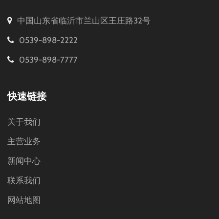
中国山东省临沂市兰山区王庄路32号
0539-898-2222
0539-898-7777
快速链接
关于我们
主营业务
新闻中心
联系我们
网站地图