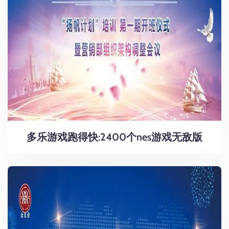
多乐游戏跑得快:2400个nes游戏无敌版