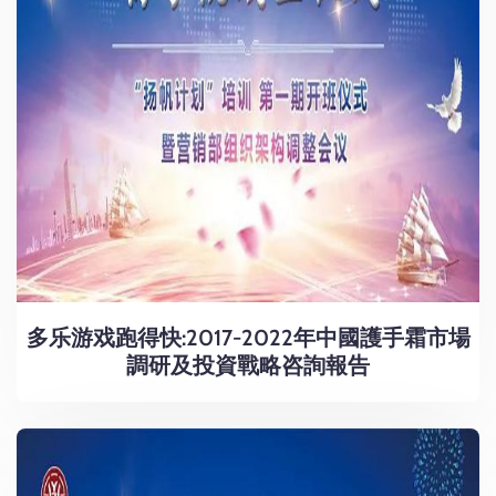
多乐游戏跑得快:2017-2022年中國護手霜市場
調研及投資戰略咨詢報告