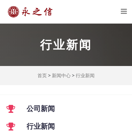
行业新闻
>
>
首页
新闻中心
行业新闻
公司新闻
行业新闻