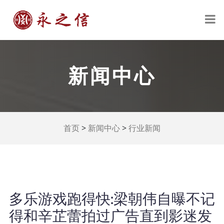
新闻中心
>
>
首页
新闻中心
行业新闻
多乐游戏跑得快:梁朝伟自曝不记
得和辛芷蕾拍过广告直到影迷发