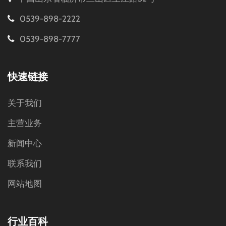
0539-898-2222
0539-898-7777
快速链接
关于我们
主营业务
新闻中心
联系我们
网站地图
行业百科