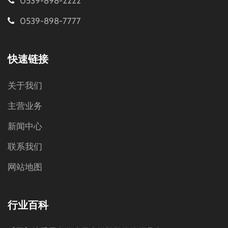
0539-898-2222
0539-898-7777
快速链接
关于我们
主营业务
新闻中心
联系我们
网站地图
行业百科