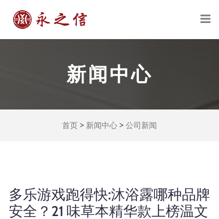
新闻中心
>
>
首页
新闻中心
公司新闻
多乐游戏跑得快:沐浴露哪种品牌
安全？21 味草本精华款上榜温文