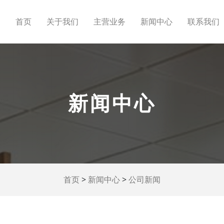
首页
关于我们
主营业务
新闻中心
联系我们
新闻中心
>
>
首页
新闻中心
公司新闻