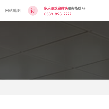
服务热线
多乐游戏跑得快
订
网站地图
0539-898-2222