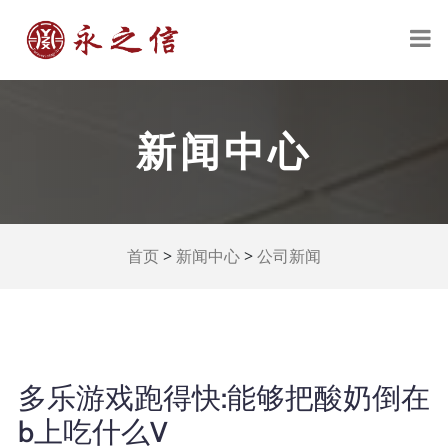
新闻中心
>
>
首页
新闻中心
公司新闻
多乐游戏跑得快:能够把酸奶倒在
b上吃什么V