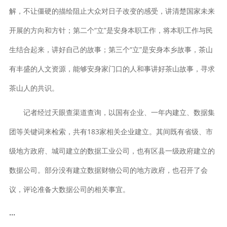
解，不让僵硬的描绘阻止大众对日子改变的感受，讲清楚国家未来
开展的方向和方针；第二个“立”是安身本职工作，将本职工作与民
生结合起来，讲好自己的故事；第三个“立”是安身本乡故事，茶山
有丰盛的人文资源，能够安身家门口的人和事讲好茶山故事，寻求
茶山人的共识。
记者经过天眼查渠道查询，以国有企业、一年内建立、数据集
团等关键词来检索，共有183家相关企业建立。其间既有省级、市
级地方政府、城司建立的数据工业公司，也有区县一级政府建立的
数据公司。部分没有建立数据财物公司的地方政府，也召开了会
议，评论准备大数据公司的相关事宜。
...