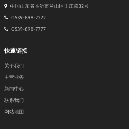
中国山东省临沂市兰山区王庄路32号
0539-898-2222
0539-898-7777
快速链接
关于我们
主营业务
新闻中心
联系我们
网站地图