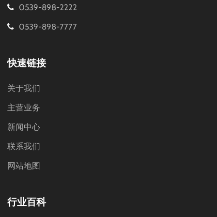
0539-898-2222
0539-898-7777
快速链接
关于我们
主营业务
新闻中心
联系我们
网站地图
行业百科