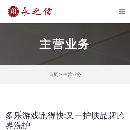
主营业务
>
首页
主营业务
多乐游戏跑得快:又一护肤品牌跨
界洗护