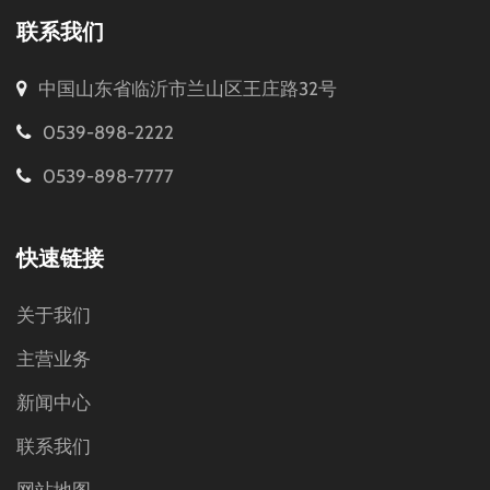
联系我们
中国山东省临沂市兰山区王庄路32号
0539-898-2222
0539-898-7777
快速链接
关于我们
主营业务
新闻中心
联系我们