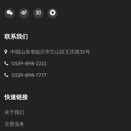
联系我们
中国山东省临沂市兰山区王庄路32号
0539-898-2222
0539-898-7777
快速链接
关于我们
主营业务