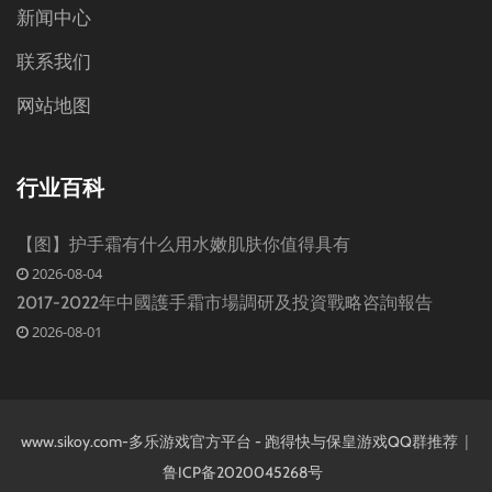
新闻中心
联系我们
网站地图
行业百科
【图】护手霜有什么用水嫩肌肤你值得具有
2026-08-04
2017-2022年中國護手霜市場調研及投資戰略咨詢報告
2026-08-01
|
www.sikoy.com-多乐游戏官方平台 - 跑得快与保皇游戏QQ群推荐
鲁ICP备2020045268号