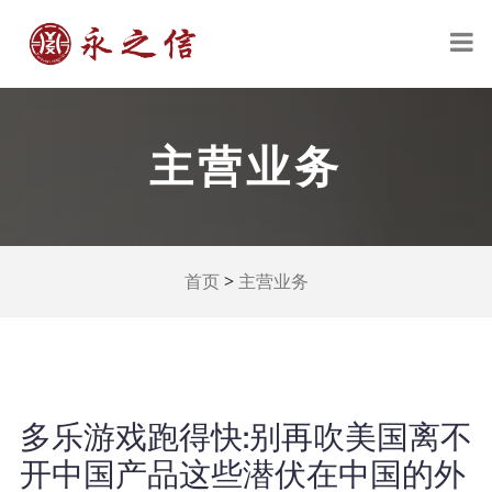
主营业务
>
首页
主营业务
多乐游戏跑得快:别再吹美国离不
开中国产品这些潜伏在中国的外