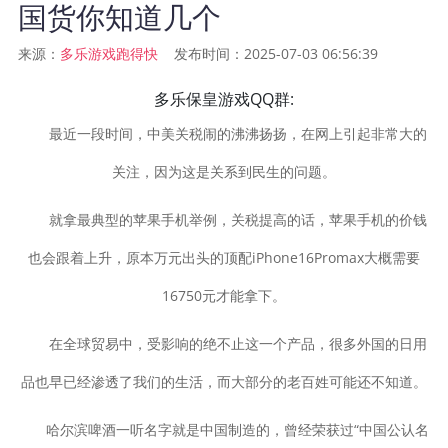
国货你知道几个
来源：
发布时间：2025-07-03 06:56:39
多乐游戏跑得快
多乐保皇游戏QQ群:
最近一段时间，中美关税闹的沸沸扬扬，在网上引起非常大的
关注，因为这是关系到民生的问题。
就拿最典型的苹果手机举例，关税提高的话，苹果手机的价钱
也会跟着上升，原本万元出头的顶配iPhone16Promax大概需要
16750元才能拿下。
在全球贸易中，受影响的绝不止这一个产品，很多外国的日用
品也早已经渗透了我们的生活，而大部分的老百姓可能还不知道。
哈尔滨啤酒一听名字就是中国制造的，曾经荣获过“中国公认名