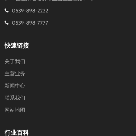
0539-898-2222
0539-898-7777
快速链接
关于我们
主营业务
新闻中心
联系我们
网站地图
行业百科