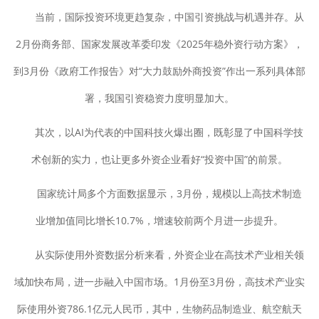
当前，国际投资环境更趋复杂，中国引资挑战与机遇并存。从
2月份商务部、国家发展改革委印发《2025年稳外资行动方案》，
到3月份《政府工作报告》对“大力鼓励外商投资”作出一系列具体部
署，我国引资稳资力度明显加大。
其次，以AI为代表的中国科技火爆出圈，既彰显了中国科学技
术创新的实力，也让更多外资企业看好“投资中国”的前景。
国家统计局多个方面数据显示，3月份，规模以上高技术制造
业增加值同比增长10.7%，增速较前两个月进一步提升。
从实际使用外资数据分析来看，外资企业在高技术产业相关领
域加快布局，进一步融入中国市场。1月份至3月份，高技术产业实
际使用外资786.1亿元人民币，其中，生物药品制造业、航空航天