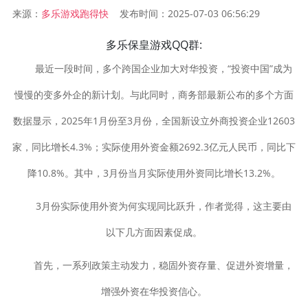
来源：
发布时间：2025-07-03 06:56:29
多乐游戏跑得快
多乐保皇游戏QQ群:
最近一段时间，多个跨国企业加大对华投资，“投资中国”成为
慢慢的变多外企的新计划。与此同时，商务部最新公布的多个方面
数据显示，2025年1月份至3月份，全国新设立外商投资企业12603
家，同比增长4.3%；实际使用外资金额2692.3亿元人民币，同比下
降10.8%。其中，3月份当月实际使用外资同比增长13.2%。
3月份实际使用外资为何实现同比跃升，作者觉得，这主要由
以下几方面因素促成。
首先，一系列政策主动发力，稳固外资存量、促进外资增量，
增强外资在华投资信心。