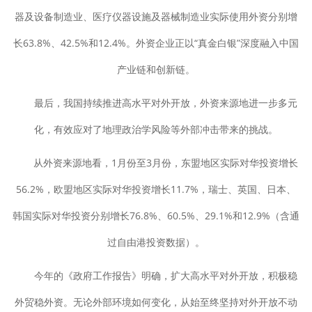
器及设备制造业、医疗仪器设施及器械制造业实际使用外资分别增
长63.8%、42.5%和12.4%。外资企业正以“真金白银”深度融入中国
产业链和创新链。
最后，我国持续推进高水平对外开放，外资来源地进一步多元
化，有效应对了地理政治学风险等外部冲击带来的挑战。
从外资来源地看，1月份至3月份，东盟地区实际对华投资增长
56.2%，欧盟地区实际对华投资增长11.7%，瑞士、英国、日本、
韩国实际对华投资分别增长76.8%、60.5%、29.1%和12.9%（含通
过自由港投资数据）。
今年的《政府工作报告》明确，扩大高水平对外开放，积极稳
外贸稳外资。无论外部环境如何变化，从始至终坚持对外开放不动