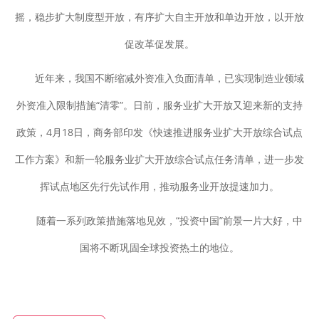
摇，稳步扩大制度型开放，有序扩大自主开放和单边开放，以开放
促改革促发展。
近年来，我国不断缩减外资准入负面清单，已实现制造业领域
外资准入限制措施“清零”。日前，服务业扩大开放又迎来新的支持
政策，4月18日，商务部印发《快速推进服务业扩大开放综合试点
工作方案》和新一轮服务业扩大开放综合试点任务清单，进一步发
挥试点地区先行先试作用，推动服务业开放提速加力。
随着一系列政策措施落地见效，“投资中国”前景一片大好，中
国将不断巩固全球投资热土的地位。