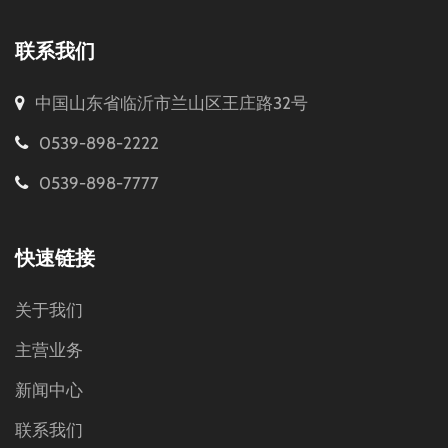
联系我们
中国山东省临沂市兰山区王庄路32号
0539-898-2222
0539-898-7777
快速链接
关于我们
主营业务
新闻中心
联系我们