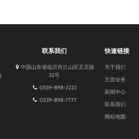
联系我们
快速链接
中国山东省临沂市兰山区王庄路
关于我们
32号
终
主营业务
0539-898-2222
新闻中心
0539-898-7777
联系我们
网站地图