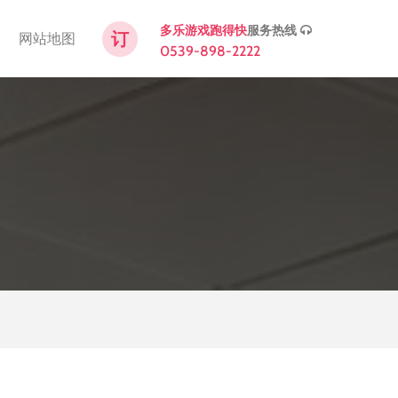
服务热线
多乐游戏跑得快
订
网站地图
0539-898-2222