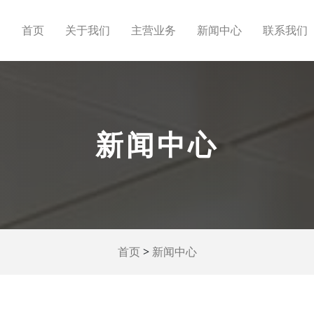
首页
关于我们
主营业务
新闻中心
联系我们
新闻中心
>
首页
新闻中心