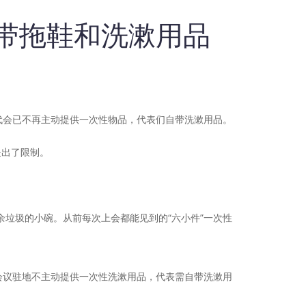
自带拖鞋和洗漱用品
代会已不再主动提供一次性物品，代表们自带洗漱用品。
提出了限制。
垃圾的小碗。从前每次上会都能见到的“六小件”一次性
会议驻地不主动提供一次性洗漱用品，代表需自带洗漱用