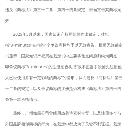
违反《商标法》第三十二条、第四十四条规定，应当宣告其商标无
效。
2025年3月以来，国家知识产权局陆续作出裁定，对包
括“8+minutes”在内的4个争议商标均予以无效宣告。根据无效裁定
书显示，国家知识产权局在裁定书中主要将焦点问题归纳为两点，
即争议商标“8+minutes”的注册是否构成“以不正当手段抢先注册他
人已经使用并有一定影响的商标”的情形，从而违反《商标法》第三
十二条的规定；以及争议商标的注册是否构成《商标法》第四十四
条第一款所指情形。
最终，广州如霜公司曾经用杰美诗素材带货，以及注册多个与
外国品牌相似商标的行为，在裁定中都成为了关键不利证据。裁定