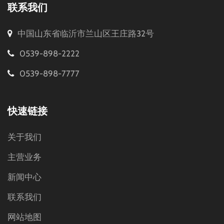
联系我们
中国山东省临沂市兰山区王庄路32号
0539-898-2222
0539-898-7777
快速链接
关于我们
主营业务
新闻中心
联系我们
网站地图