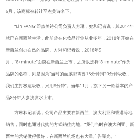
6月，该商标被转让至杰美诗名下。
“Lin FANG”即杰美诗公司负责人方琳，她和记者说，其2014年
就已在新西兰生活，此前曾在化妆品行业从业多年，2018年开始在
新西兰创办自己的品牌。方琳和记者说，2018年5
月，“8+minute”面膜在新西兰上市，之所以选择“8+minute”作为
品牌的名称，则是因为“当时的面膜都需要15分钟到20分钟吸收，
我们主打极速吸收，只用8分钟”。当年11月，旗下另一款基本的产
品8分钟人参洗发水上市。
方琳和记者说，公司产品主要在新西兰、澳大利亚和香港等地
销售，同时也通过代购的方式销往内地。“我们当时在澳大利亚、新
西兰的营销做得很好，在新西兰机场也有大量广告曝光。”