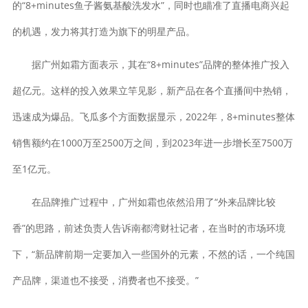
的“8+minutes鱼子酱氨基酸洗发水”，同时也瞄准了直播电商兴起
的机遇，发力将其打造为旗下的明星产品。
据广州如霜方面表示，其在“8+minutes”品牌的整体推广投入
超亿元。这样的投入效果立竿见影，新产品在各个直播间中热销，
迅速成为爆品。飞瓜多个方面数据显示，2022年，8+minutes整体
销售额约在1000万至2500万之间，到2023年进一步增长至7500万
至1亿元。
在品牌推广过程中，广州如霜也依然沿用了“外来品牌比较
香”的思路，前述负责人告诉南都湾财社记者，在当时的市场环境
下，“新品牌前期一定要加入一些国外的元素，不然的话，一个纯国
产品牌，渠道也不接受，消费者也不接受。”