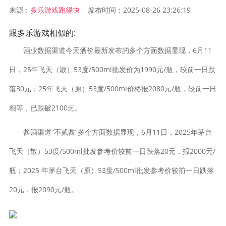
来源：
发布时间：2025-08-26 23:26:19
多乐游戏跑得快
跟多乐游戏相似的:
酒业数据渠道今天酒价最新发布的多个方面数据显现，6月11
日，25年飞天（散）53度/500ml批发价为1990元/瓶，较前一日跌
落30元；25年飞天（原）53度/500ml价格报2080元/瓶，较前一日
相等，已跌破2100元。
酱酒渠道“不贰酱”多个方面数据显现，6月11日，2025年茅台
飞天（散）53度/500ml批发参考价较前一日跌落20元，报2000元/
瓶；2025 年茅台飞天（原）53度/500ml批发参考价较前一日跌落
20元，报2090元/瓶。