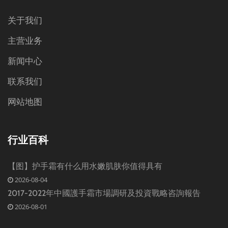
关于我们
主营业务
新闻中心
联系我们
网站地图
行业百科
【图】护手霜有什么用水嫩肌肤你值得具有
2026-08-04
2017-2022年中國護手霜市場調研及投資戰略咨詢報告
2026-08-01