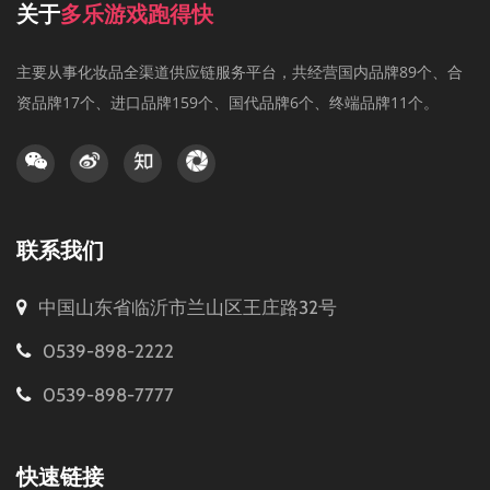
关于
多乐游戏跑得快
主要从事化妆品全渠道供应链服务平台，共经营国内品牌89个、合
资品牌17个、进口品牌159个、国代品牌6个、终端品牌11个。
联系我们
中国山东省临沂市兰山区王庄路32号
0539-898-2222
0539-898-7777
快速链接