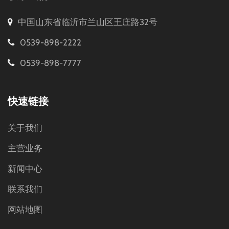
中国山东省临沂市兰山区王庄路32号
0539-898-2222
0539-898-7777
快速链接
关于我们
主营业务
新闻中心
联系我们
网站地图