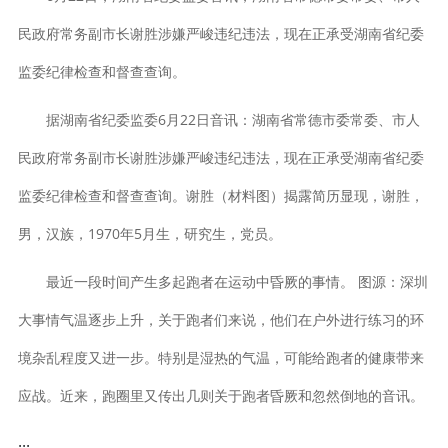
民政府常务副市长谢胜涉嫌严峻违纪违法，现在正承受湖南省纪委
监委纪律检查和督查查询。
据湖南省纪委监委6月22日音讯：湖南省常德市委常委、市人
民政府常务副市长谢胜涉嫌严峻违纪违法，现在正承受湖南省纪委
监委纪律检查和督查查询。谢胜（材料图）揭露简历显现，谢胜，
男，汉族，1970年5月生，研究生，党员。
最近一段时间产生多起跑者在运动中昏厥的事情。 图源：深圳
大事情气温逐步上升，关于跑者们来说，他们在户外进行练习的环
境杂乱程度又进一步。特别是湿热的气温，可能给跑者的健康带来
应战。近来，跑圈里又传出几则关于跑者昏厥和忽然倒地的音讯。
...