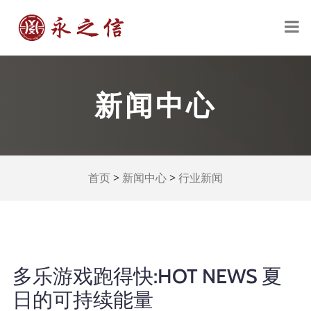
新闻中心
>
>
首页
新闻中心
行业新闻
多乐游戏跑得快:HOT NEWS 夏
日的可持续能量