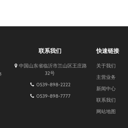
联系我们
快速链接
中国山东省临沂市兰山区王庄路
关于我们
32号
终
主营业务
0539-898-2222
新闻中心
0539-898-7777
联系我们
网站地图