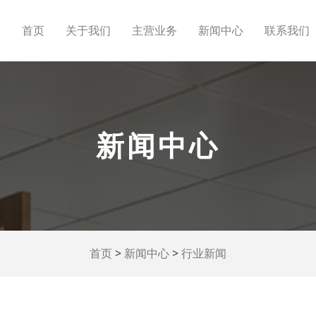
首页
关于我们
主营业务
新闻中心
联系我们
新闻中心
>
>
首页
新闻中心
行业新闻